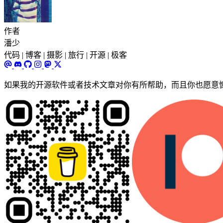
作者
潘少
代码 | 博客 | 摄影 | 旅行 | 开源 | 极客
如果我的开源软件或者技术文章对你有所帮助，而且你也愿意