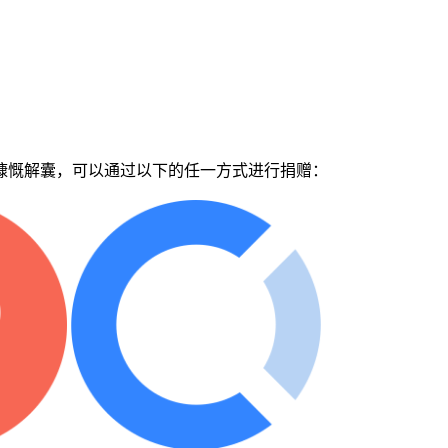
慷慨解囊，可以通过以下的任一方式进行捐赠：