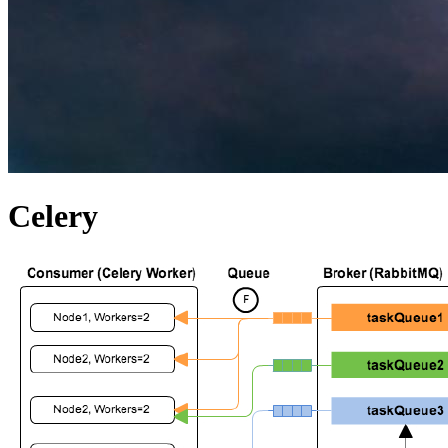
Celery