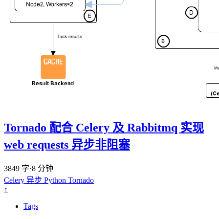
Tornado 配合 Celery 及 Rabbitmq 实现
web requests 异步非阻塞
3849 字
·
8 分钟
Celery
异步
Python
Tornado
↑
Tags