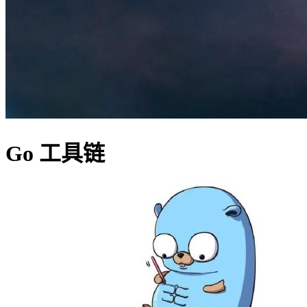
Go 工具链