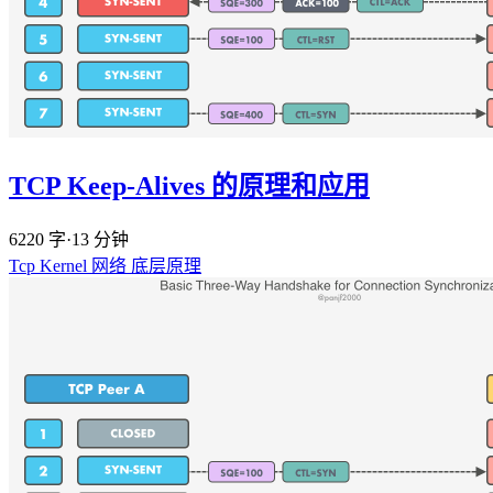
TCP Keep-Alives 的原理和应用
6220 字
·
13 分钟
Tcp
Kernel
网络
底层原理