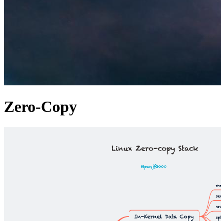
Zero-Copy