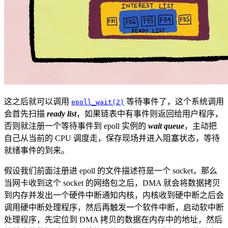
这之后就可以调用
等待事件了，这个系统调用
epoll_wait(2)
会首先扫描
ready list
，如果链表中有事件则返回给用户程序，
否则就注册一个等待事件到 epoll 实例的
wait queue
，主动把
自己从当前的 CPU 调度走，保存现场并进入阻塞状态，等待
就绪事件的到来。
假设我们前面注册进 epoll 的文件描述符是一个 socket，那么
当网卡收到这个 socket 的网络包之后，DMA 就会将数据拷贝
到内存并发出一个硬件中断通知内核，内核收到硬中断之后会
调用硬中断处理程序，然后再触发一个软件中断，启动软中断
处理程序，先定位到 DMA 拷贝的数据在内存中的地址，然后