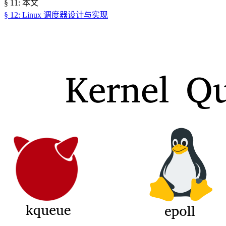
§ 11: 本文
§ 12: Linux 调度器设计与实现