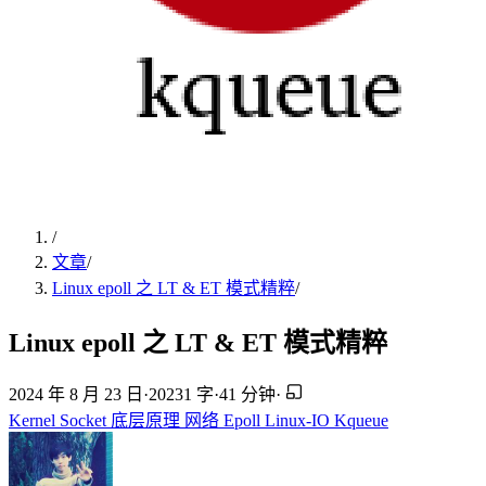
/
文章
/
Linux epoll 之 LT & ET 模式精粹
/
Linux epoll 之 LT & ET 模式精粹
2024 年 8 月 23 日
·
20231 字
·
41 分钟
·
Kernel
Socket
底层原理
网络
Epoll
Linux-IO
Kqueue