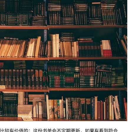
比较有价值的；这份书单会不定期更新，如果有看到符合