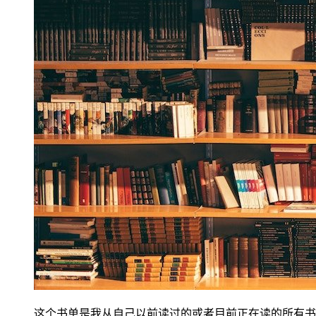
这个书单是我从自己以前读过的或者目前正在读的所有书