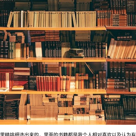
里精挑细选出来的，里面的书籍都是我个人相对喜欢以及认为有