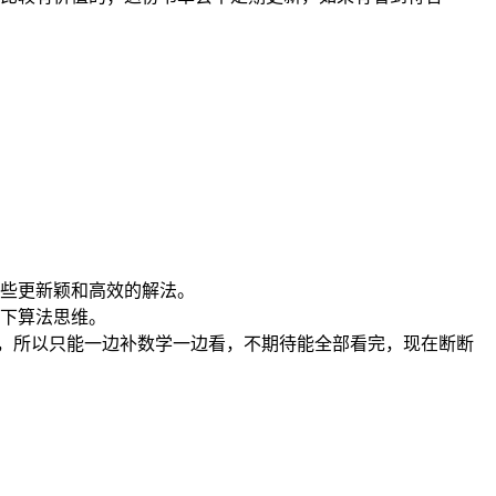
些更新颖和高效的解法。
下算法思维。
集了，所以只能一边补数学一边看，不期待能全部看完，现在断断