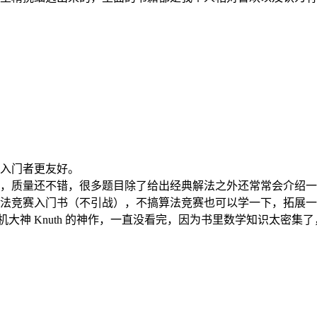
入门者更友好。
，质量还不错，很多题目除了给出经典解法之外还常常会介绍一
法竞赛入门书（不引战），不搞算法竞赛也可以学一下，拓展一
机大神 Knuth 的神作，一直没看完，因为书里数学知识太密