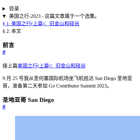
目录
美国之行-2023 - 这篇文章属于一个选集。
§ 1: 美国之行(上篇)：旧金山和硅谷
§ 2: 本文
前言
#
接上篇
美国之行(上篇)：旧金山和硅谷
9 月 25 号我从圣何塞国际机场坐飞机抵达 San Diego 圣地亚
哥，准备第二天参加 Go Contributor Summit 2023。
圣地亚哥 San Diego
#