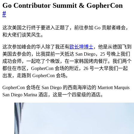
Go Contributor Summit & GopherCon
#
这次美国之行终于要进入正题了，前往参加 Go 贡献者峰会，
和大佬们谈笑风生。
这次参加峰会的华人除了我还有
欧长坤博士
，他是从德国飞到
美国去参会的，比我提前一天抵达 San Diego，25 号晚上我们
成功会师，一起吃了个晚饭，在一家韩国烤肉餐厅。我们两个
都住在市区，GopherCon 会场的附近，26 号一大早我们一起
出发，走路到 GopherCon 会场。
GopherCon 会场在 San Diego 的西南海岸边的 Marriott Marquis
San Diego Marina 酒店，这是一个四星级的酒店。