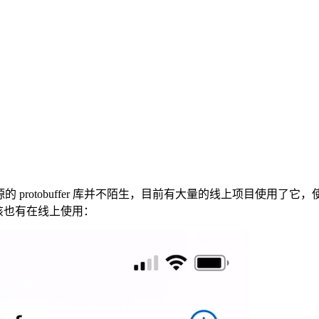
 protobuffer 库并不陌生，目前有大量的线上项目使用了它
应该也有在线上使用：